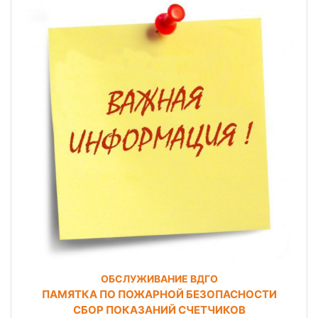
ОБСЛУЖИВАНИЕ ВДГО
ПАМЯТКА ПО ПОЖАРНОЙ БЕЗОПАСНОСТИ
СБОР ПОКАЗАНИЙ СЧЕТЧИКОВ