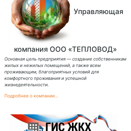
Управляющая
компания ООО «ТЕПЛОВОД»
Основная цель предприятия — создание собственникам
жилых и нежилых помещений, а также всем
проживающим, благоприятных условий для
комфортного проживания и успешной
жизнедеятельности.
Подробнее о компании...