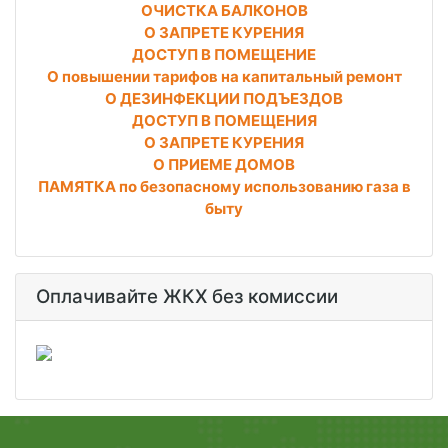
ОЧИСТКА БАЛКОНОВ
О ЗАПРЕТЕ КУРЕНИЯ
ДОСТУП В ПОМЕЩЕНИЕ
О повышении тарифов на капитальный ремонт
О ДЕЗИНФЕКЦИИ ПОДЪЕЗДОВ
ДОСТУП В ПОМЕЩЕНИЯ
О ЗАПРЕТЕ КУРЕНИЯ
О ПРИЕМЕ ДОМОВ
ПАМЯТКА по безопасному использованию газа в
быту
Оплачивайте ЖКХ без комиссии