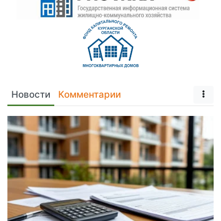
Новости
Комментарии