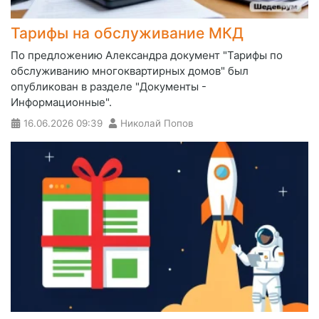
Тарифы на обслуживание МКД
По предложению Александра документ "Тарифы по
обслуживанию многоквартирных домов" был
опубликован в разделе "Документы -
Информационные".
16.06.2026
09:39
Николай Попов