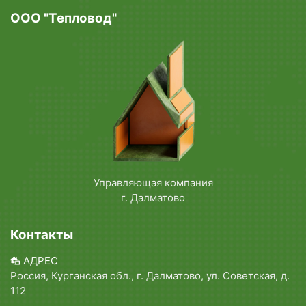
ООО "Тепловод"
Управляющая компания
г. Далматово
Контакты
АДРЕС
Россия, Курганская обл., г. Далматово, ул. Советская, д.
112