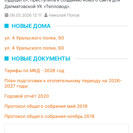
Далматовской УК «Тепловод».
09.03.2026
12:11
Николай Попов
НОВЫЕ ДОМА
ул. 4 Уральского полка, 90
ул. 4 Уральского полка, 60
НОВЫЕ ДОКУМЕНТЫ
Тарифы по МКД - 2026 год
План подготовки к отопительному периоду на 2026-
2027 годы
Годовой отчёт 2020
Протокол общего собрания май 2019
Протокол общего собрания ноябрь 2018