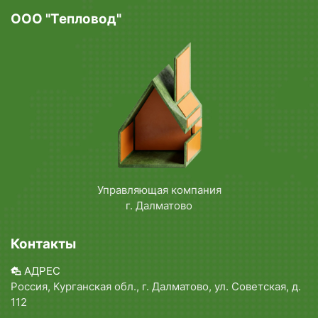
ООО "Тепловод"
Управляющая компания
г. Далматово
Контакты
АДРЕС
Россия, Курганская обл., г. Далматово, ул. Советская, д.
112