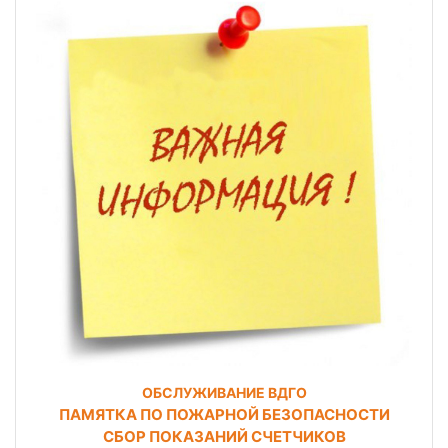
ОБСЛУЖИВАНИЕ ВДГО
ПАМЯТКА ПО ПОЖАРНОЙ БЕЗОПАСНОСТИ
СБОР ПОКАЗАНИЙ СЧЕТЧИКОВ