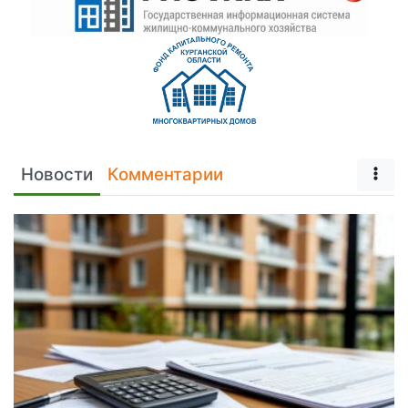
Новости
Комментарии