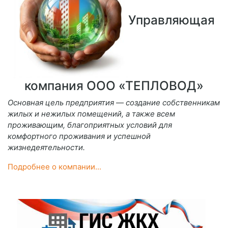
Управляющая
компания ООО «ТЕПЛОВОД»
Основная цель предприятия — создание собственникам
жилых и нежилых помещений, а также всем
проживающим, благоприятных условий для
комфортного проживания и успешной
жизнедеятельности.
Подробнее о компании...