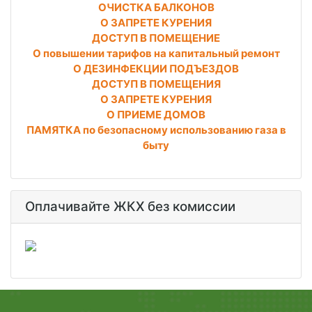
ОЧИСТКА БАЛКОНОВ
О ЗАПРЕТЕ КУРЕНИЯ
ДОСТУП В ПОМЕЩЕНИЕ
О повышении тарифов на капитальный ремонт
О ДЕЗИНФЕКЦИИ ПОДЪЕЗДОВ
ДОСТУП В ПОМЕЩЕНИЯ
О ЗАПРЕТЕ КУРЕНИЯ
О ПРИЕМЕ ДОМОВ
ПАМЯТКА по безопасному использованию газа в
быту
Оплачивайте ЖКХ без комиссии