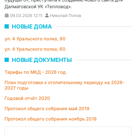
Далматовской УК «Тепловод».
09.03.2026
12:11
Николай Попов
НОВЫЕ ДОМА
ул. 4 Уральского полка, 90
ул. 4 Уральского полка, 60
НОВЫЕ ДОКУМЕНТЫ
Тарифы по МКД - 2026 год
План подготовки к отопительному периоду на 2026-
2027 годы
Годовой отчёт 2020
Протокол общего собрания май 2019
Протокол общего собрания ноябрь 2018