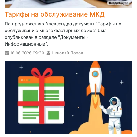
Тарифы на обслуживание МКД
По предложению Александра документ "Тарифы по
обслуживанию многоквартирных домов" был
опубликован в разделе "Документы -
Информационные".
16.06.2026
09:39
Николай Попов